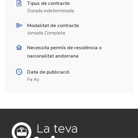
Tipus de contracte
Durada indeterminada
Modalitat de contracte
Jornada Completa
Necessita permís de residència o
nacionalitat andorrana
Data de publicació
Fa 4y