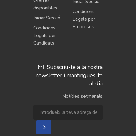
Ofertes
Iniciar Sessió
disponibles
Condicions
Iniciar Sessió
Legals per
Empreses
Condicions
Legals per
Candidats
Subscriu-te a la nostra
newsletter i mantingues-te
al dia
Notícies setmanals