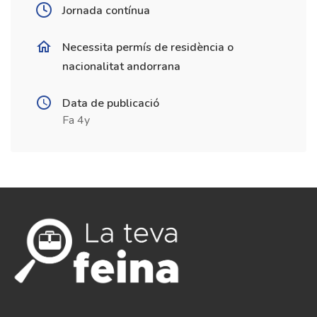
Jornada contínua
Necessita permís de residència o
nacionalitat andorrana
Data de publicació
Fa 4y