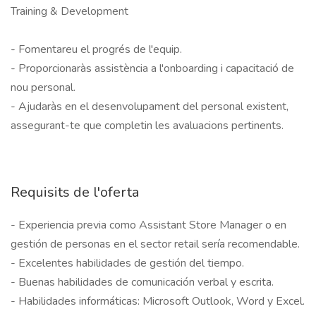
Training & Development

- Fomentareu el progrés de l'equip.

- Proporcionaràs assistència a l'onboarding i capacitació de 
nou personal.

- Ajudaràs en el desenvolupament del personal existent, 
assegurant-te que completin les avaluacions pertinents.

Requisits de l'oferta
- Experiencia previa como Assistant Store Manager o en 
gestión de personas en el sector retail sería recomendable.

- Excelentes habilidades de gestión del tiempo.

- Buenas habilidades de comunicación verbal y escrita.

- Habilidades informáticas: Microsoft Outlook, Word y Excel.