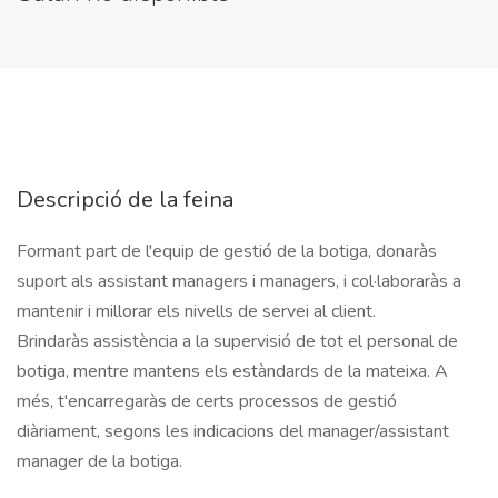
Descripció de la feina
Formant part de l'equip de gestió de la botiga, donaràs 
suport als assistant managers i managers, i col·laboraràs a 
mantenir i millorar els nivells de servei al client.

Brindaràs assistència a la supervisió de tot el personal de 
botiga, mentre mantens els estàndards de la mateixa. A 
més, t'encarregaràs de certs processos de gestió 
diàriament, segons les indicacions del manager/assistant 
manager de la botiga.
