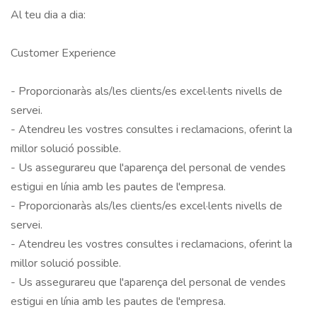
Al teu dia a dia:

Customer Experience

- Proporcionaràs als/les clients/es excel·lents nivells de 
servei.

- Atendreu les vostres consultes i reclamacions, oferint la 
millor solució possible.

- Us assegurareu que l'aparença del personal de vendes 
estigui en línia amb les pautes de l'empresa.

- Proporcionaràs als/les clients/es excel·lents nivells de 
servei.

- Atendreu les vostres consultes i reclamacions, oferint la 
millor solució possible.

- Us assegurareu que l'aparença del personal de vendes 
estigui en línia amb les pautes de l'empresa.
