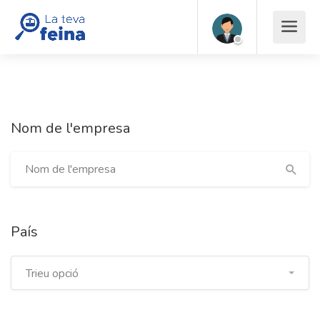
Nom de l'empresa
País
Trieu opció