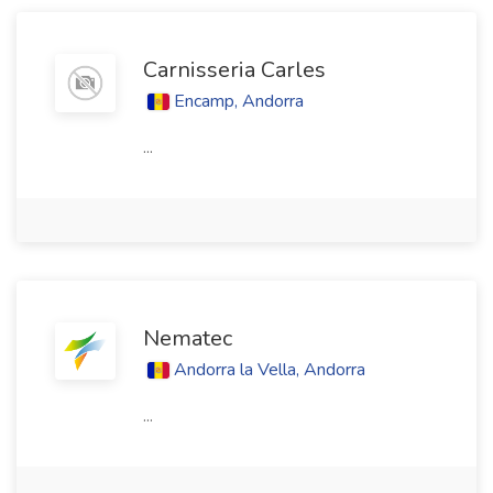
Carnisseria Carles
Encamp, Andorra
...
Nematec
Andorra la Vella, Andorra
...