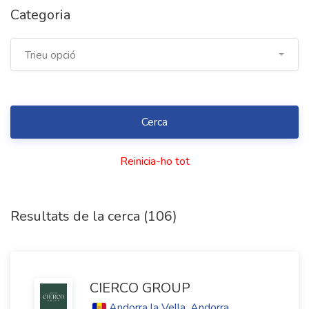
Categoria
Trieu opció
Reinicia-ho tot
Resultats de la cerca (106)
CIERCO GROUP
Andorra la Vella, Andorra