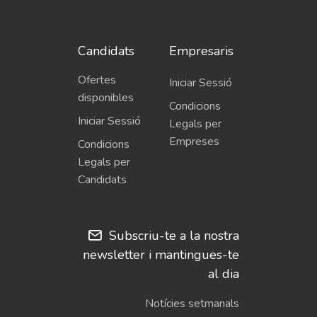
Candidats
Empresaris
Ofertes
Iniciar Sessió
disponibles
Condicions
Iniciar Sessió
Legals per
Empreses
Condicions
Legals per
Candidats
Subscriu-te a la nostra
newsletter i mantingues-te
al dia
Notícies setmanals