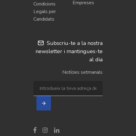
Empreses
Condicions
Legals per
Candidats
Subscriu-te a la nostra
newsletter i mantingues-te
al dia
Notícies setmanals