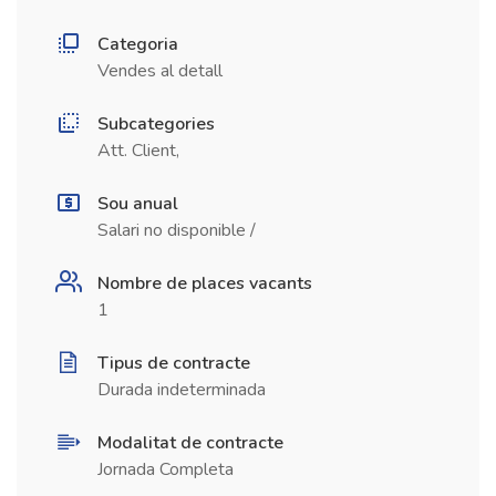
Categoria
Vendes al detall
Subcategories
Att. Client,
Sou anual
Salari no disponible /
Nombre de places vacants
1
Tipus de contracte
Durada indeterminada
Modalitat de contracte
Jornada Completa