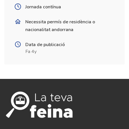
Jornada contínua
Necessita permís de residència o
nacionalitat andorrana
Data de publicació
Fa 4y