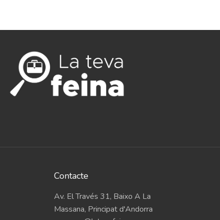
Contacte
Av. El Través 31, Baixo A La
Massana, Principat d'Andorra